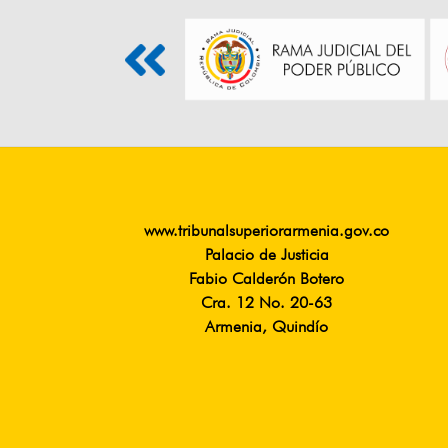
www.tribunalsuperiorarmenia.gov.co
Palacio de Justicia
Fabio Calderón Botero
Cra. 12 No. 20-63
Armenia, Quindío