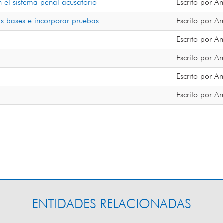
n el sistema penal acusatorio
Escrito por 
as bases e incorporar pruebas
Escrito por 
Escrito por 
Escrito por 
Escrito por 
Escrito por 
ENTIDADES RELACIONADAS