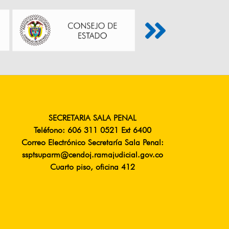
SECRETARIA SALA PENAL
Teléfono: 606 311 0521 Ext 6400
Correo Electrónico Secretaría Sala Penal:
ssptsuparm@cendoj.ramajudicial.gov.co
Cuarto piso, oficina 412