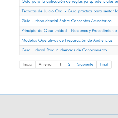
Guía para la aplicación de reglas jurisprudenciales e
Técnicas de Juicio Oral - Guía práctica para sentar l
Guia Jurisprudencial Sobre Conceptos Acusatorios
Principio de Oportunidad - Nociones y Procedimiento
Modelos Operativos de Preparación de Audiencias
Guia Judicial Para Audiencias de Conocimiento
Inicio
Anterior
1
2
Siguiente
Final