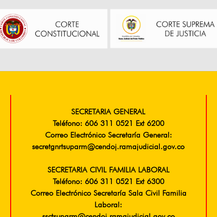
SECRETARIA GENERAL
Teléfono: 606 311 0521 Ext 6200
Correo Electrónico Secretaría General:
secretgnrtsuparm@cendoj.ramajudicial.gov.co
SECRETARIA CIVIL FAMILIA LABORAL
Teléfono: 606 311 0521 Ext 6300
Correo Electrónico Secretaría Sala Civil Familia
Laboral: