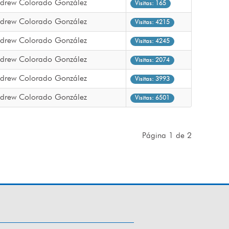
Andrew Colorado González
Visitas: 165
Andrew Colorado González
Visitas: 4215
Andrew Colorado González
Visitas: 4245
Andrew Colorado González
Visitas: 2074
Andrew Colorado González
Visitas: 3993
Andrew Colorado González
Visitas: 6501
Página 1 de 2